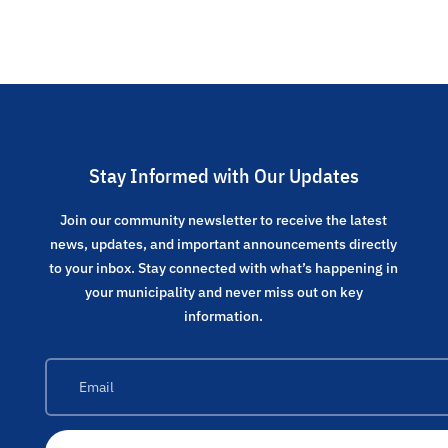
Stay Informed with Our Updates
Join our community newsletter to receive the latest
news, updates, and important announcements directly
to your inbox. Stay connected with what’s happening in
your municipality and never miss out on key
information.