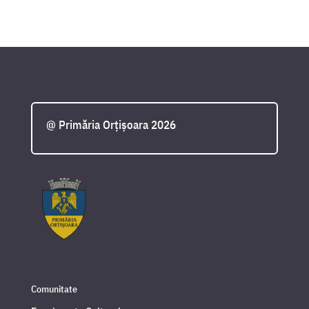
@ Primăria Orțișoara 2026
Comunitate