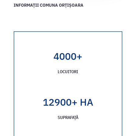
INFORMAȚII
COMUNA
ORȚIȘOARA
4000+
LOCUITORI
12900+ HA
SUPRAFAȚĂ