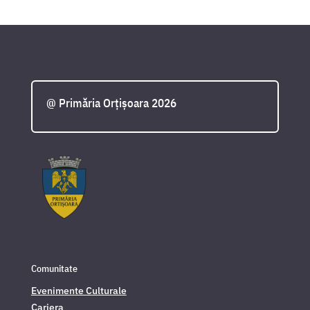
@ Primăria Orțișoara 2026
Comunitate
Evenimente Culturale
Cariera