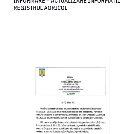
INFORMARE – ACTUALIZARE INFORMATII
REGISTRUL AGRICOL