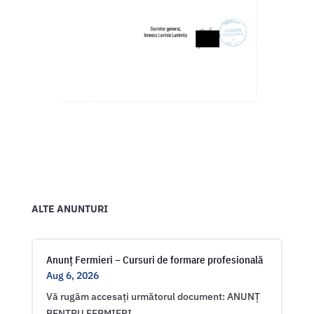
ALTE ANUNTURI
Anunț Fermieri – Cursuri de formare profesională
Aug 6, 2026
Vă rugăm accesați următorul document: ANUNȚ
PENTRU FERMIERI