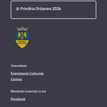
@ Primăria Orțișoara 2026
Comunitate
Evenimente Culturale
Cariera
Rămâneți conectați cu noi
Facebook