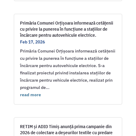
Primăria Comunei Orțișoara informează cetățenii
cu privire la punerea în funcțiune a stațiilor de
încărcare pentru autovehicule electrice.
Feb 17, 2026
Primăria Comunei Orțișoara informează cetățenii
cu privire la punerea în funcțiune a stațiilor de
încărcare pentru autovehicule electrice. S-a
finalizat proiectul privind instalarea stațiilor de
încărcare pentru vehicule electrice, realizat prin
programul de...
read more
RETIM și ADID Timiș anunță prima campanie din
2026 de colectare a deșeurilor textile cu predare