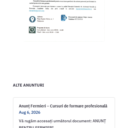
ALTE ANUNTURI
Anunț Fermieri – Cursuri de formare profesională
Aug 6, 2026
Vă rugăm accesați următorul document: ANUNȚ
PENTRU FERMIERI