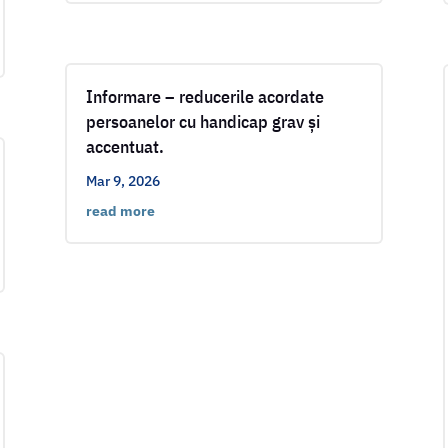
Informare – reducerile acordate
persoanelor cu handicap grav și
accentuat.
Mar 9, 2026
read more