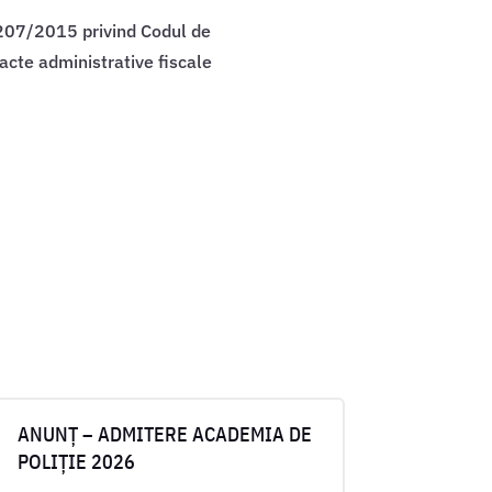
r. 207/2015 privind Codul de
acte administrative fiscale
ANUNȚ – ADMITERE ACADEMIA DE
POLIȚIE 2026