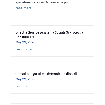
agroalimentară din Orțișoara Se pot...
read more
Direcţia Gen. De Asistenţă Socială Şi Protecţia
Copilului TM
May 27, 2026
read more
Consultatii gratuite – determinare dioptrii
May 27, 2026
read more