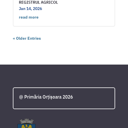
REGISTRUL AGRICOL
Jan 14, 2026
read more
« Older Entries
@ Primăria Orțișoara 2026