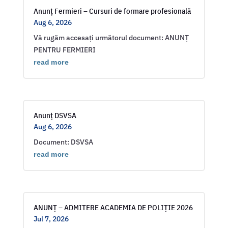
Anunț Fermieri – Cursuri de formare profesională
Aug 6, 2026
Vă rugăm accesați următorul document: ANUNȚ
PENTRU FERMIERI
read more
Anunț DSVSA
Aug 6, 2026
Document: DSVSA
read more
ANUNȚ – ADMITERE ACADEMIA DE POLIȚIE 2026
Jul 7, 2026