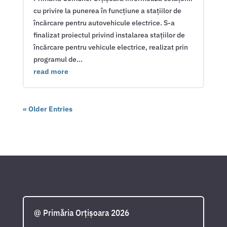
cu privire la punerea în funcțiune a stațiilor de
încărcare pentru autovehicule electrice. S-a
finalizat proiectul privind instalarea stațiilor de
încărcare pentru vehicule electrice, realizat prin
programul de...
read more
« Older Entries
@ Primăria Orțișoara 2026