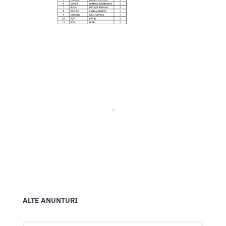
ALTE ANUNTURI