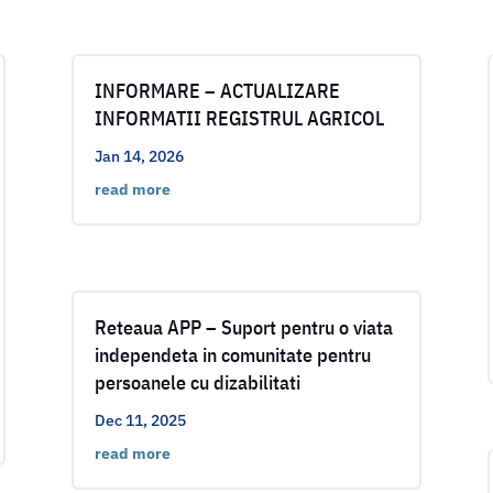
INFORMARE – ACTUALIZARE
INFORMATII REGISTRUL AGRICOL
Jan 14, 2026
read more
Reteaua APP – Suport pentru o viata
independeta in comunitate pentru
persoanele cu dizabilitati
Dec 11, 2025
read more