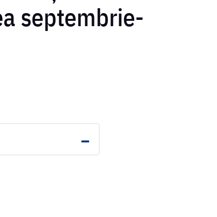
ea septembrie-