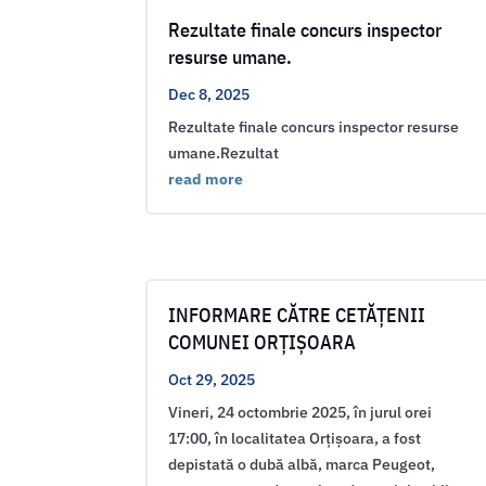
Rezultate finale concurs inspector
resurse umane.
Dec 8, 2025
Rezultate finale concurs inspector resurse
umane.Rezultat
read more
INFORMARE CĂTRE CETĂȚENII
COMUNEI ORȚIȘOARA
Oct 29, 2025
Vineri, 24 octombrie 2025, în jurul orei
17:00, în localitatea Orțișoara, a fost
depistată o dubă albă, marca Peugeot,