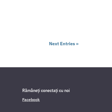
Next Entries »
Rămâneți conectați cu noi
Facebook