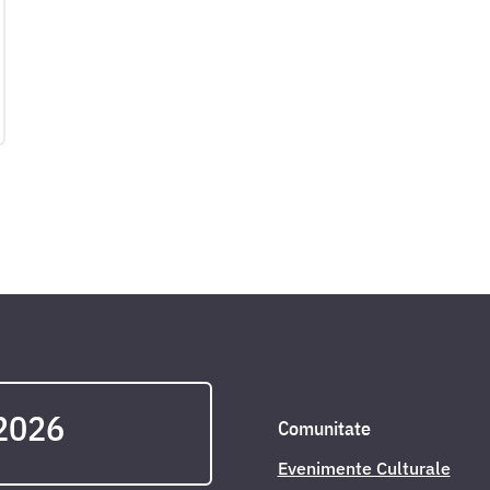
 2026
Comunitate
Evenimente Culturale