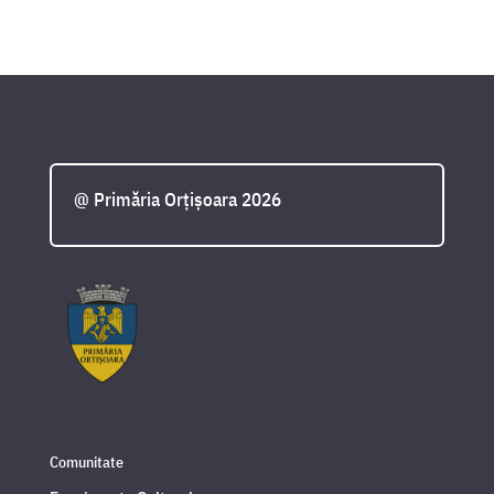
@ Primăria Orțișoara 2026
Comunitate