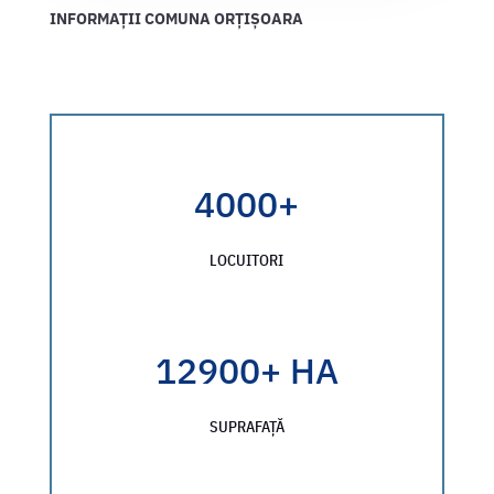
INFORMAȚII
COMUNA
ORȚIȘOARA
4000+
LOCUITORI
12900+ HA
SUPRAFAȚĂ