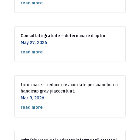
read more
Consultatii gratuite – determinare dioptrii
May 27, 2026
read more
Informare – reducerile acordate persoanelor cu
handicap grav și accentuat.
Mar 9, 2026
read more