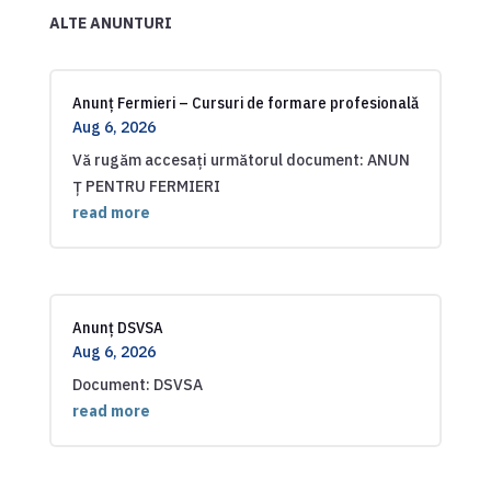
ALTE ANUNTURI
Anunț Fermieri – Cursuri de formare profesională
Aug 6, 2026
Vă rugăm accesați următorul document: ANUN
Ț PENTRU FERMIERI
read more
Anunț DSVSA
Aug 6, 2026
Document: DSVSA
read more